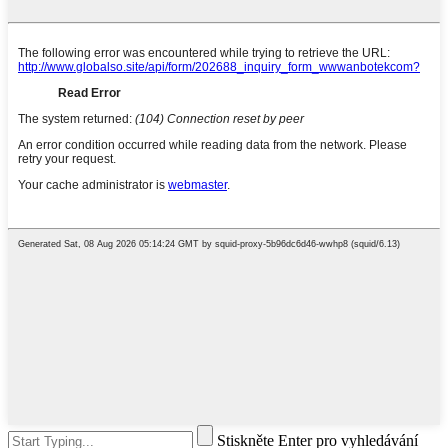
Stiskněte Enter pro vyhledávání