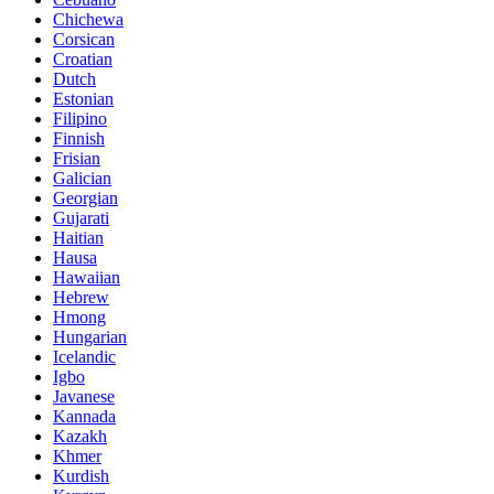
Chichewa
Corsican
Croatian
Dutch
Estonian
Filipino
Finnish
Frisian
Galician
Georgian
Gujarati
Haitian
Hausa
Hawaiian
Hebrew
Hmong
Hungarian
Icelandic
Igbo
Javanese
Kannada
Kazakh
Khmer
Kurdish